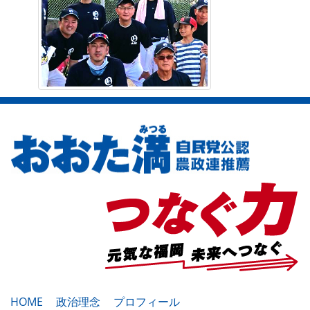
HOME
政治理念
プロフィール