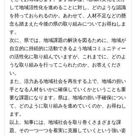
して地域活性化を進めることに対し、どのような認識
を持っておられるのか。あわせて、人材不足などの懸
念も踏まえた今後の県の取り組みについてお尋ねしま
す。
次に、県では、地域課題の解決を図るために、地域が
自立的に持続的に活動できるよう地域コミュニティー
の活性化に取り組んでいますが、これまでに、どのよ
うな取り組みを行ってこられたのか、お答えくださ
い。
また、活力ある地域社会を再生する上で、地域の担い
手となる人材をいかに確保していくかということも重
要な課題になります。県は、地域の担い手確保につい
て、どのように取り組みを進めていくのか、お尋ねし
ます。
以上、知事には、地域社会を取り巻くさまざまな課
題、その一つ一つを着実に克服していくという強い姿