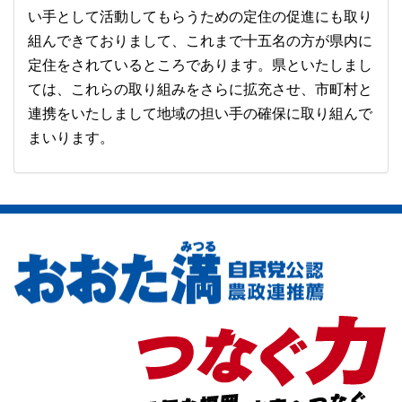
い手として活動してもらうための定住の促進にも取り
組んできておりまして、これまで十五名の方が県内に
定住をされているところであります。県といたしまし
ては、これらの取り組みをさらに拡充させ、市町村と
連携をいたしまして地域の担い手の確保に取り組んで
まいります。